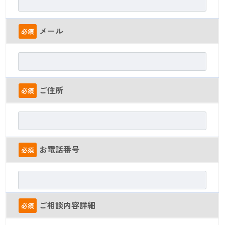
メール
必須
ご住所
必須
お電話番号
必須
ご相談内容詳細
必須