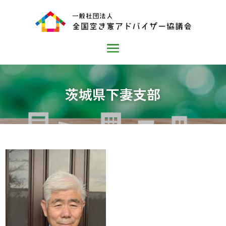
茨城県下妻支部