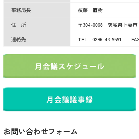
事務局長
須藤 直樹
住 所
〒304-0068 茨城県下妻市
連絡先
TEL：0296-43-9591 FAX
お問い合わせフォーム