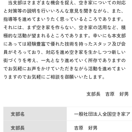
当支部はさまざまな機会を捉え、空き家についての対応
と対策等の説明を行いいろんな意見を聞きながら、また、
指導等を進めてまいりたく思っているところであります。
それには、まず空き家を作らない、空き家の活用など、積
極的な活動が望まれるところであります。幸いにも本支部
にあっては経験豊富で優れた技術を持ったスタッフ及び会
員がそろっており、対応を進め空き家を生かしつつ新しい
街づくりを考え、一丸となり進めていく所存でありますの
でお気軽にお声をかけていただきながら活動を進めてまい
りますのでお気軽にご相談を御願いいたします。
支部長 吉原 好男
支部名
一般社団法人全国空き家ア
支部長
吉原 好男