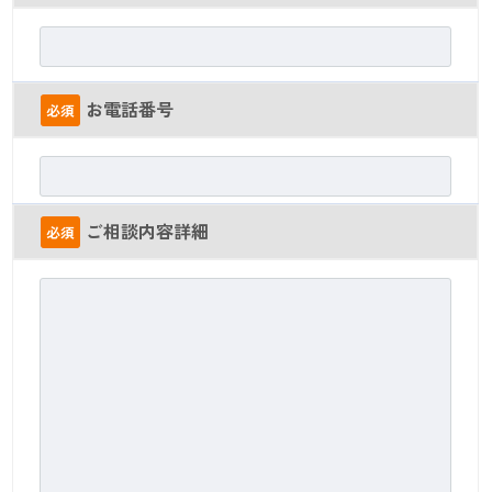
お電話番号
必須
ご相談内容詳細
必須