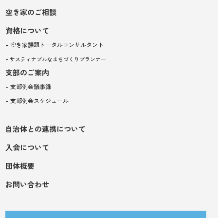
空き家のご相談
資格について
– 空き家課題トータルコンサルタント
– サスティナブルなまちづくりプランナー
支部のご案内
– 支部例会議事録
– 支部例会スケジュール
自治体との連携について
入会について
団体概要
お問い合わせ