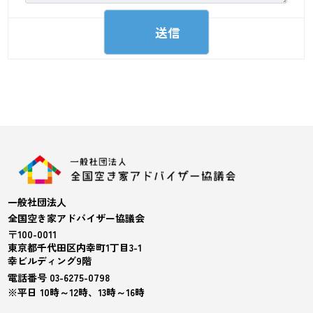
一般社団法人
全国空き家アドバイザー協議会
〒100-0011
東京都千代田区内幸町1丁目3-1
幸ビルディング9階
電話番号 03-6275-0798
※平日 10時～12時、13時～16時