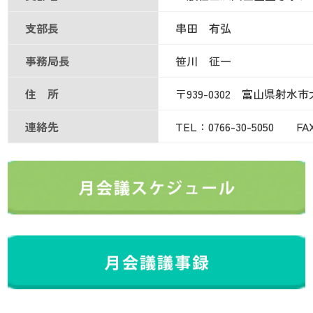
支部長
串田 有弘
事務局長
笹川 征一
住 所
〒939-0302 富山県射水市
連絡先
TEL：0766-30-5050 FAX