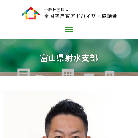
富山県射水支部