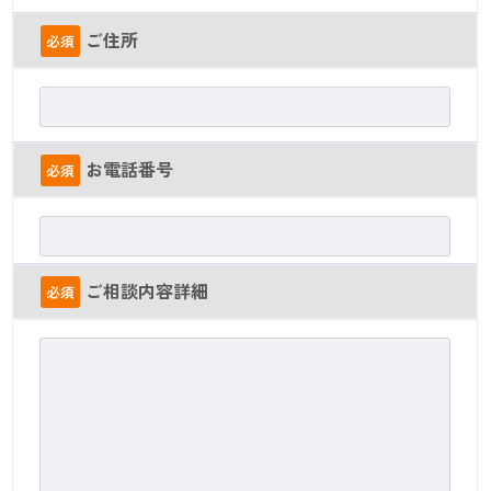
ご住所
必須
お電話番号
必須
ご相談内容詳細
必須