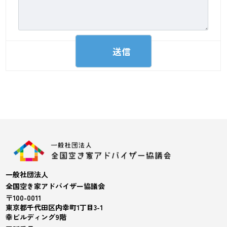
一般社団法人
全国空き家アドバイザー協議会
〒100-0011
東京都千代田区内幸町1丁目3-1
幸ビルディング9階