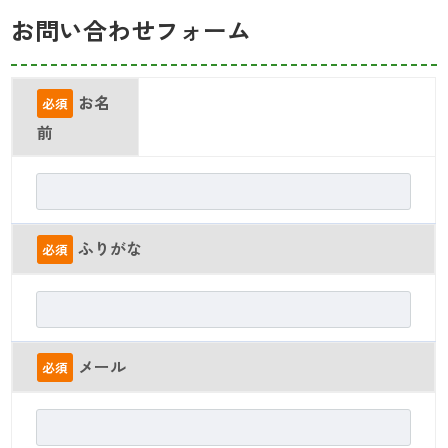
お問い合わせフォーム
お名
必須
前
ふりがな
必須
メール
必須