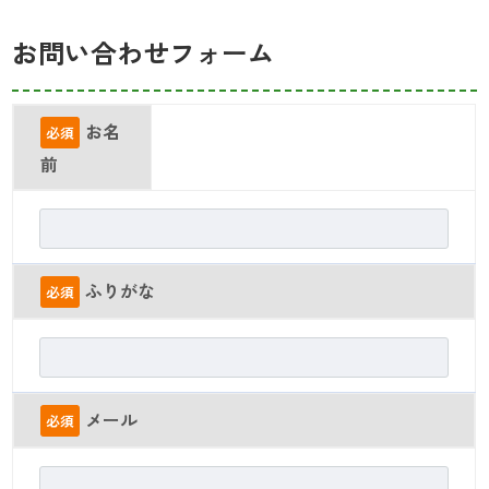
お問い合わせフォーム
お名
必須
前
ふりがな
必須
メール
必須