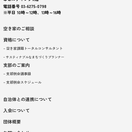
電話番号 03-6275-0798
※平日 10時～12時、13時～16時
空き家のご相談
資格について
– 空き家課題トータルコンサルタント
– サスティナブルなまちづくりプランナー
支部のご案内
– 支部例会議事録
– 支部例会スケジュール
自治体との連携について
入会について
団体概要