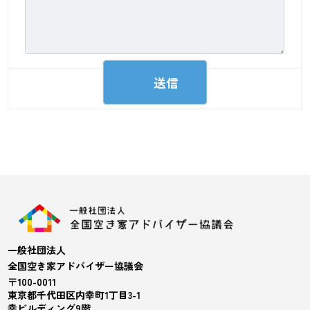
一般社団法人
全国空き家アドバイザー協議会
〒100-0011
東京都千代田区内幸町1丁目3-1
幸ビルディング9階