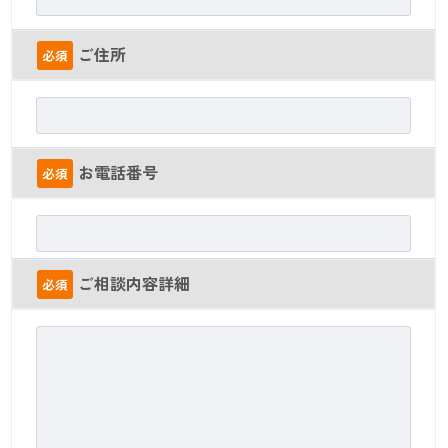
ご住所
必須
お電話番号
必須
ご相談内容詳細
必須