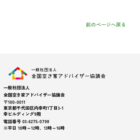
前のページへ戻る
一般社団法人
全国空き家アドバイザー協議会
〒100-0011
東京都千代田区内幸町1丁目3-1
幸ビルディング9階
電話番号 03-6275-0798
※平日 10時～12時、13時～16時