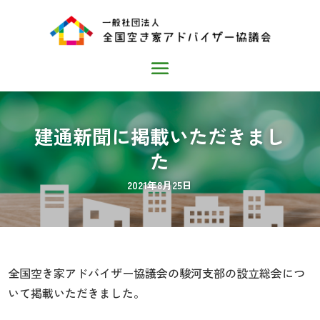
建通新聞に掲載いただきまし
た
2021年8月25日
全国空き家アドバイザー協議会の駿河支部の設立総会につ
いて掲載いただきました。