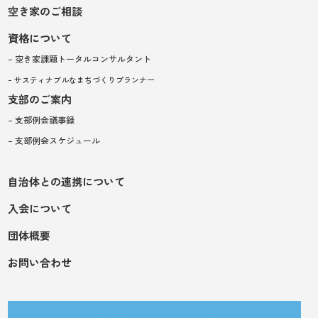
空き家のご相談
資格について
– 空き家課題トータルコンサルタント
– サスティナブルなまちづくりプランナー
支部のご案内
– 支部例会議事録
– 支部例会スケジュール
自治体との連携について
入会について
団体概要
お問い合わせ