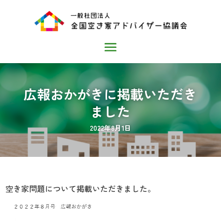
広報おかがきに掲載いただき
ました
2022年8月1日
空き家問題について掲載いただきました。