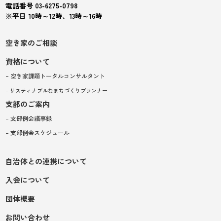
電話番号 03-6275-0798
※平日 10時～12時、13時～16時
空き家のご相談
資格について
– 空き家課題トータルコンサルタント
– サスティナブルなまちづくりプランナー
支部のご案内
– 支部例会議事録
– 支部例会スケジュール
自治体との連携について
入会について
団体概要
お問い合わせ