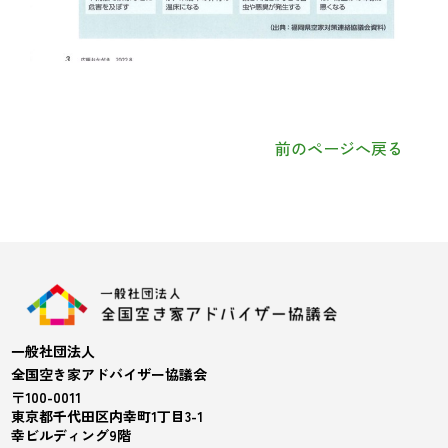
前のページへ戻る
一般社団法人
全国空き家アドバイザー協議会
〒100-0011
東京都千代田区内幸町1丁目3-1
幸ビルディング9階