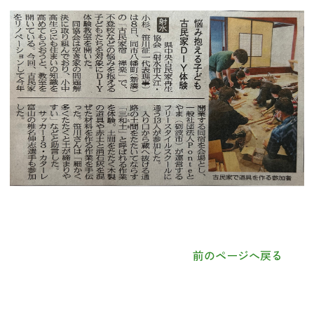
前のページへ戻る