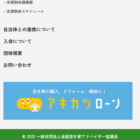
– 支部例会議事録
– 支部例会スケジュール
自治体との連携について
入会について
団体概要
お問い合わせ
© 2023 一般社団法人全国空き家アドバイザー協議会