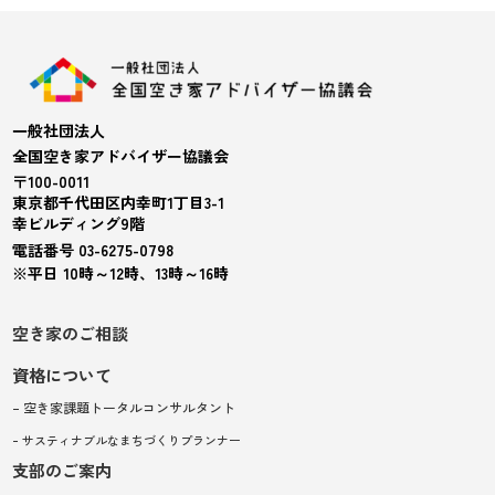
一般社団法人
全国空き家アドバイザー協議会
〒100-0011
東京都千代田区内幸町1丁目3-1
幸ビルディング9階
電話番号 03-6275-0798
※平日 10時～12時、13時～16時
空き家のご相談
資格について
– 空き家課題トータルコンサルタント
– サスティナブルなまちづくりプランナー
支部のご案内