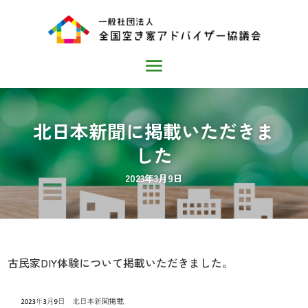
北日本新聞に掲載いただきま
した
2023年3月9日
古民家DIY体験について掲載いただきました。