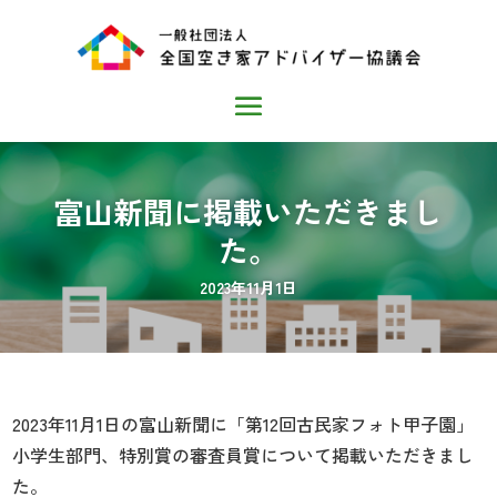
富山新聞に掲載いただきまし
た。
2023年11月1日
2023年11月1日の富山新聞に「第12回古民家フォト甲子園」
小学生部門、特別賞の審査員賞について掲載いただきまし
た。