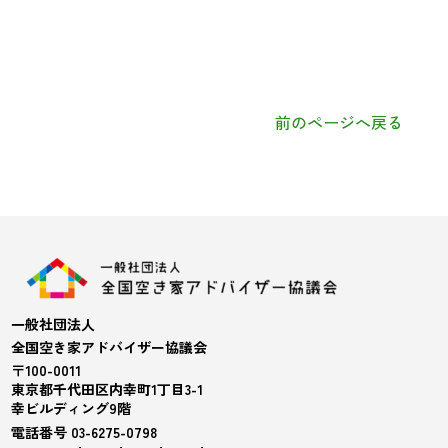
前のページへ戻る
一般社団法人
全国空き家アドバイザー協議会
〒100-0011
東京都千代田区内幸町1丁目3-1
幸ビルディング9階
電話番号 03-6275-0798