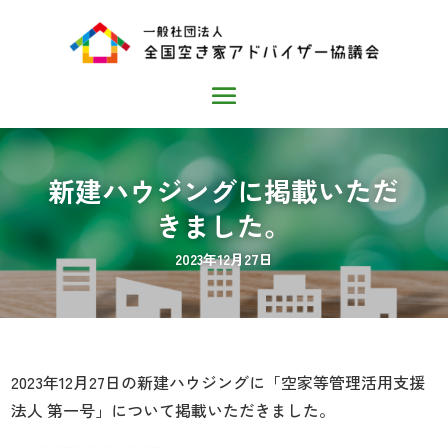
新建ハウジングに掲載いただ
きました。
2023年12月27日
2023年12月27日の新建ハウジングに「空家等管理活用支援
法人 第一号」について掲載いただきました。