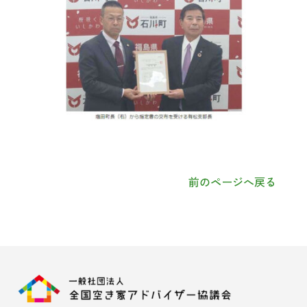
前のページへ戻る