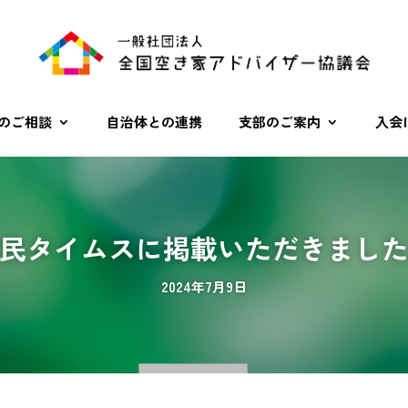
のご相談
自治体との連携
支部のご案内
入会
民タイムスに掲載いただきまし
2024年7月9日