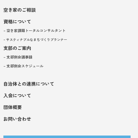
空き家のご相談
資格について
– 空き家課題トータルコンサルタント
– サスティナブルなまちづくりプランナー
支部のご案内
– 支部例会議事録
– 支部例会スケジュール
自治体との連携について
入会について
団体概要
お問い合わせ