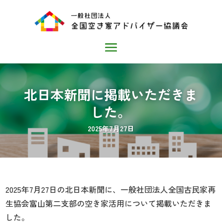
北日本新聞に掲載いただきま
した。
2025年7月27日
2025年7月27日の北日本新聞に、一般社団法人全国古民家再
生協会富山第二支部の空き家活用について掲載いただきま
した。