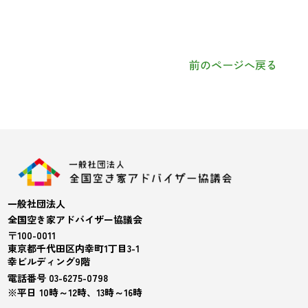
前のページへ戻る
一般社団法人
全国空き家アドバイザー協議会
〒100-0011
東京都千代田区内幸町1丁目3-1
幸ビルディング9階
電話番号 03-6275-0798
※平日 10時～12時、13時～16時