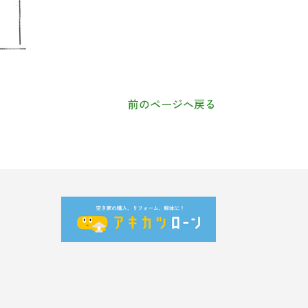
前のページへ戻る