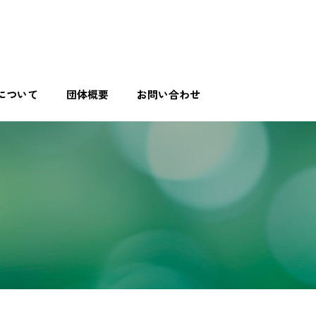
について
団体概要
お問い合わせ
。