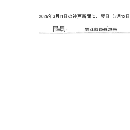
2026年3月11日の神戸新聞に、翌日（3