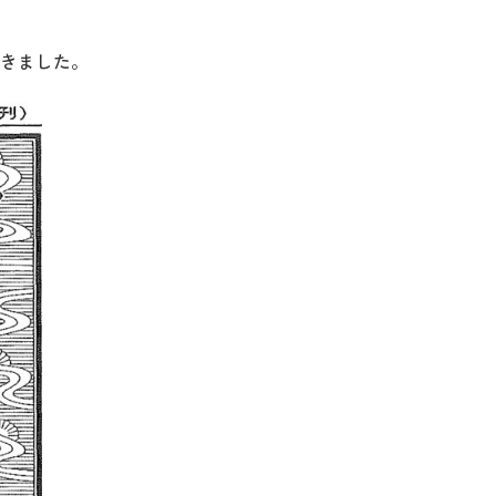
だきました。