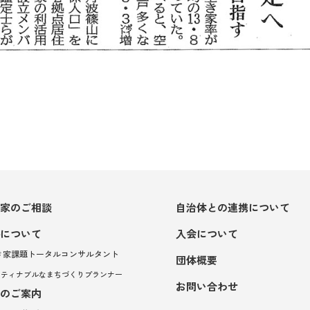
家のご相談
自治体との連携について
について
入会について
空き家課題トータルコンサルタント
団体概要
サスティナブルなまちづくりプランナー
お問い合わせ
のご案内