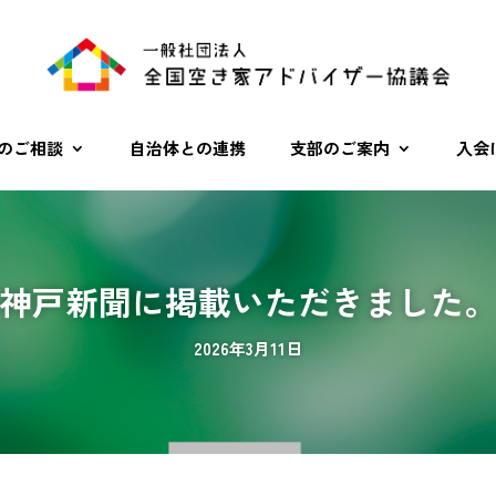
のご相談
自治体との連携
支部のご案内
入会
神戸新聞に掲載いただきました
2026年3月11日