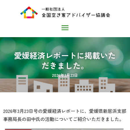
愛媛経済レポートに掲載いた
だきました。
2026年3月23日
2026年3月23日号の愛媛経済レポートに、愛媛県新居浜支部
事務局長の田中氏の活動についてご紹介いただきました。