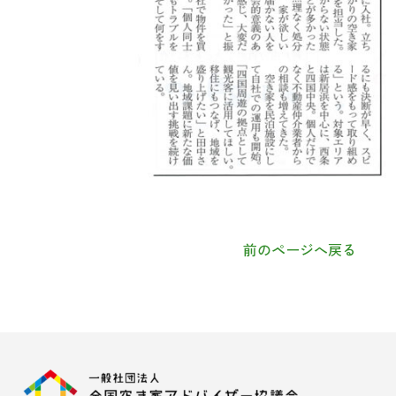
前のページへ戻る