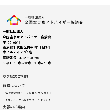
一般社団法人
全国空き家アドバイザー協議会
〒100-0011
東京都千代田区内幸町1丁目3-1
幸ビルディング9階
電話番号 03-6275-0798
※平日 10時～12時、13時～16時
空き家のご相談
資格について
– 空き家課題トータルコンサルタント
– サスティナブルなまちづくりプランナー
支部のご案内