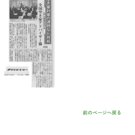
前のページへ戻る