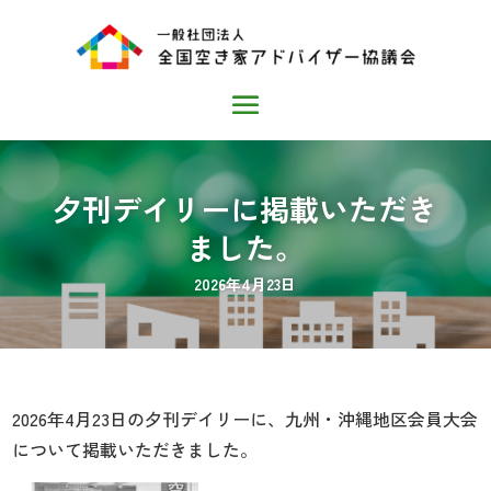
夕刊デイリーに掲載いただき
ました。
2026年4月23日
2026年4月23日の夕刊デイリーに、九州・沖縄地区会員大会
について掲載いただきました。