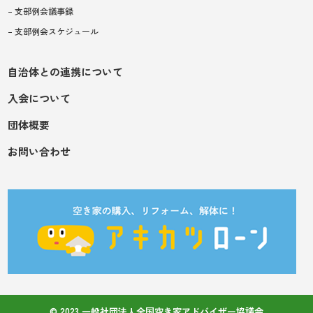
– 支部例会議事録
– 支部例会スケジュール
自治体との連携について
入会について
団体概要
お問い合わせ
© 2023 一般社団法人全国空き家アドバイザー協議会