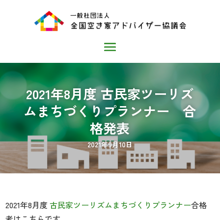
2021年8月度 古民家ツーリズ
ムまちづくりプランナー 合
格発表
2021年9月10日
2021年8月度
古民家ツーリズムまちづくりプランナー
合格
者はこちらです。