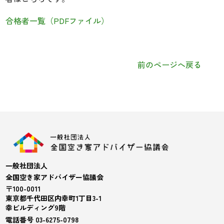
合格者一覧（PDFファイル）
前のページへ戻る
一般社団法人
全国空き家アドバイザー協議会
〒100-0011
東京都千代田区内幸町1丁目3-1
幸ビルディング9階
電話番号 03-6275-0798