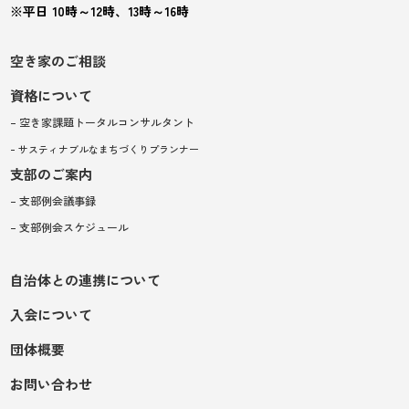
※平日 10時～12時、13時～16時
空き家のご相談
資格について
– 空き家課題トータルコンサルタント
– サスティナブルなまちづくりプランナー
支部のご案内
– 支部例会議事録
– 支部例会スケジュール
自治体との連携について
入会について
団体概要
お問い合わせ