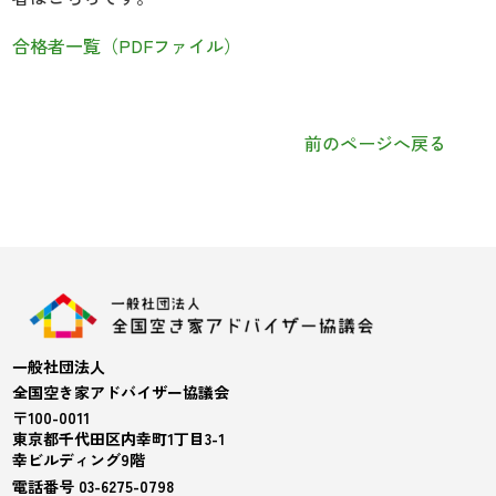
合格者一覧（PDFファイル）
前のページへ戻る
一般社団法人
全国空き家アドバイザー協議会
〒100-0011
東京都千代田区内幸町1丁目3-1
幸ビルディング9階
電話番号 03-6275-0798