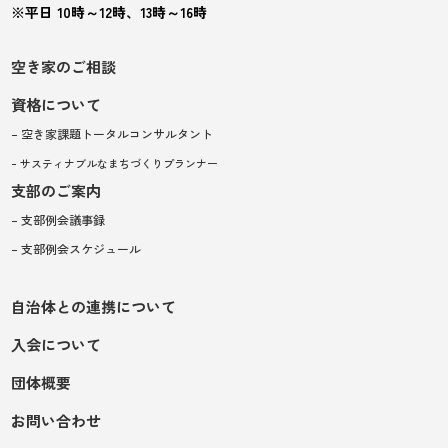
※平日 10時～12時、13時～16時
空き家のご相談
資格について
– 空き家課題トータルコンサルタント
– サスティナブルなまちづくりプランナー
支部のご案内
– 支部例会議事録
– 支部例会スケジュール
自治体との連携について
入会について
団体概要
お問い合わせ