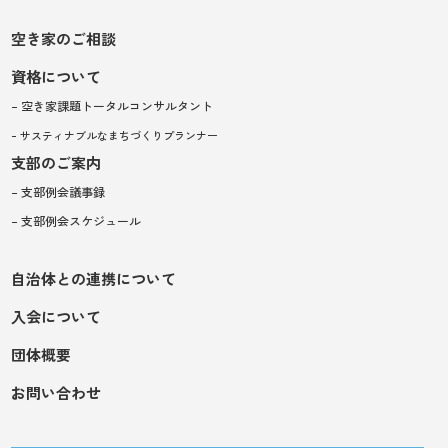
空き家のご相談
資格について
– 空き家課題トータルコンサルタント
– サスティナブルなまちづくりプランナー
支部のご案内
– 支部例会議事録
– 支部例会スケジュール
自治体との連携について
入会について
団体概要
お問い合わせ