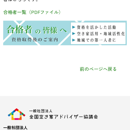
合格者一覧（PDFファイル）
前のページへ戻る
一般社団法人