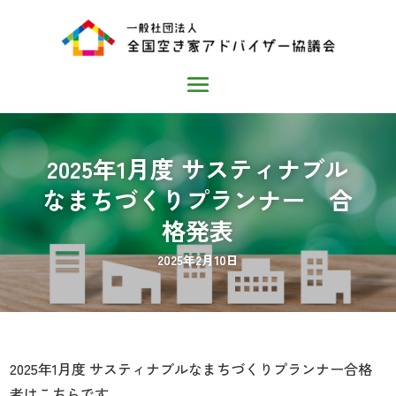
2025年1月度 サスティナブル
なまちづくりプランナー 合
格発表
2025年2月10日
2025年1月度 サスティナブルなまちづくりプランナー合格
者はこちらです。