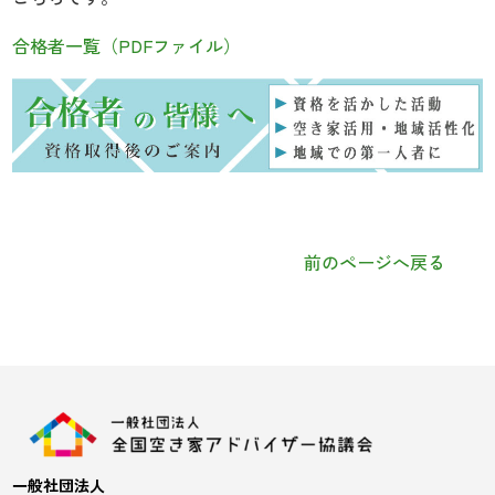
合格者一覧（PDFファイル）
前のページへ戻る
一般社団法人