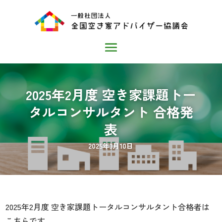
2025年2月度 空き家課題トー
タルコンサルタント 合格発
表
2025年3月10日
2025年2月度 空き家課題トータルコンサルタント合格者は
こちらです。