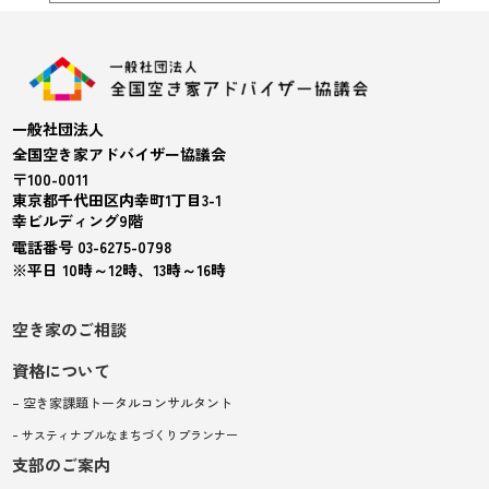
一般社団法人
全国空き家アドバイザー協議会
〒100-0011
東京都千代田区内幸町1丁目3-1
幸ビルディング9階
電話番号 03-6275-0798
※平日 10時～12時、13時～16時
空き家のご相談
資格について
– 空き家課題トータルコンサルタント
– サスティナブルなまちづくりプランナー
支部のご案内