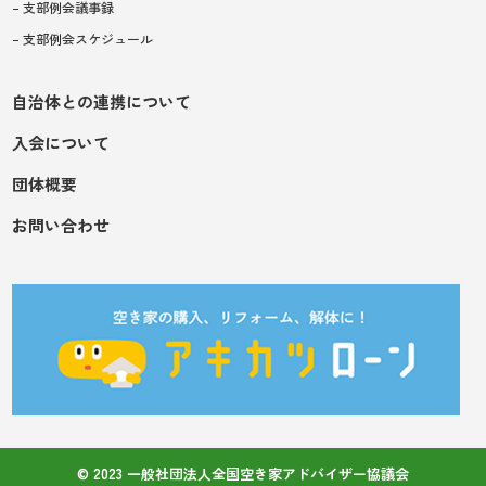
– 支部例会議事録
– 支部例会スケジュール
自治体との連携について
入会について
団体概要
お問い合わせ
© 2023 一般社団法人全国空き家アドバイザー協議会