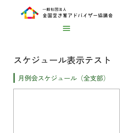
スケジュール表示テスト
月例会スケジュール（全支部）