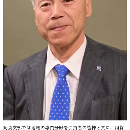
阿賀支部では地域の専門分野をお持ちの皆様と共に、阿賀