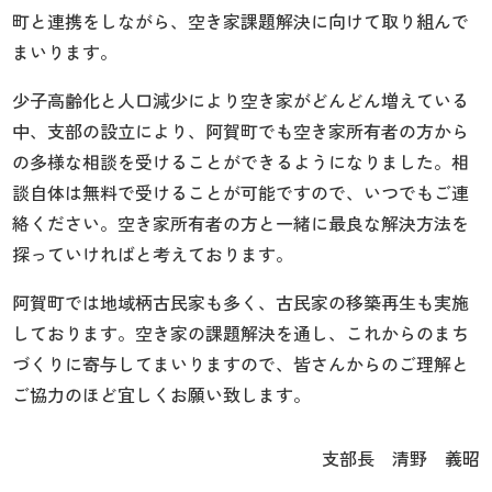
町と連携をしながら、空き家課題解決に向けて取り組んで
まいります。
少子高齢化と人口減少により空き家がどんどん増えている
中、支部の設立により、阿賀町でも空き家所有者の方から
の多様な相談を受けることができるようになりました。相
談自体は無料で受けることが可能ですので、いつでもご連
絡ください。空き家所有者の方と一緒に最良な解決方法を
探っていければと考えております。
阿賀町では地域柄古民家も多く、古民家の移築再生も実施
しております。空き家の課題解決を通し、これからのまち
づくりに寄与してまいりますので、皆さんからのご理解と
ご協力のほど宜しくお願い致します。
支部長 清野 義昭