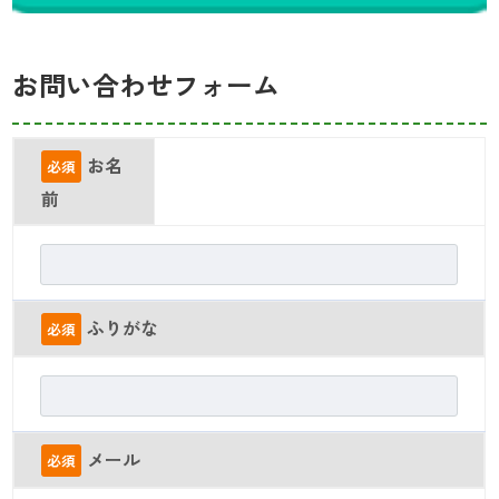
お問い合わせフォーム
お名
必須
前
ふりがな
必須
メール
必須