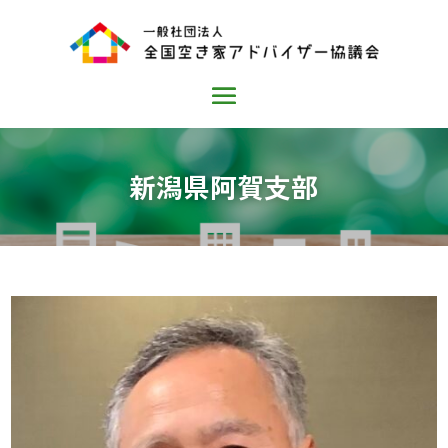
新潟県阿賀支部