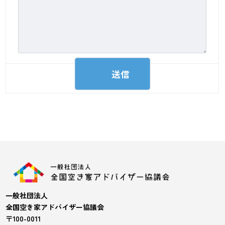
一般社団法人
全国空き家アドバイザー協議会
〒100-0011