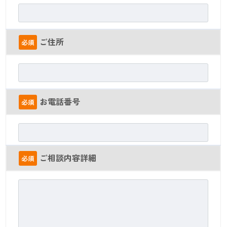
ご住所
必須
お電話番号
必須
ご相談内容詳細
必須