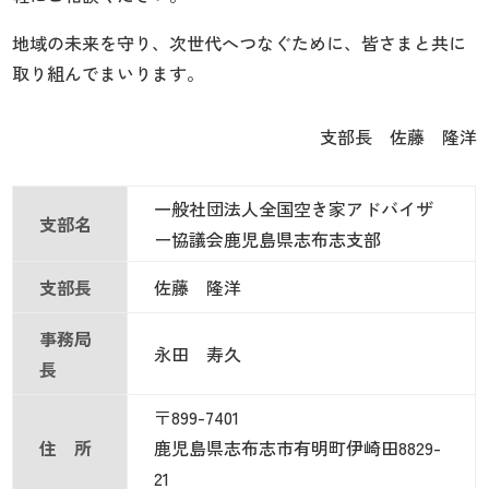
地域の未来を守り、次世代へつなぐために、皆さまと共に
取り組んでまいります。
支部長 佐藤 隆洋
一般社団法人全国空き家アドバイザ
支部名
ー協議会鹿児島県志布志支部
支部長
佐藤 隆洋
事務局
永田 寿久
長
〒899-7401
住 所
鹿児島県志布志市有明町伊崎田8829-
21