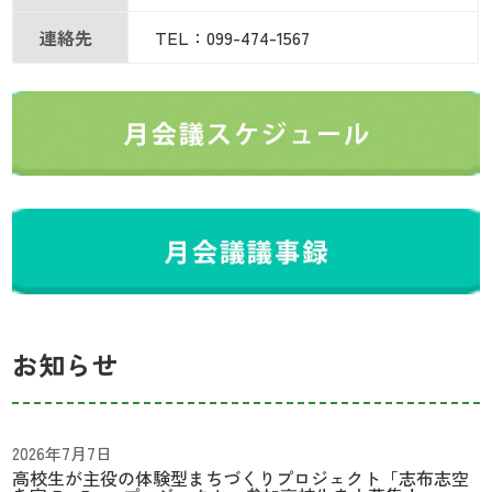
連絡先
TEL：099-474-1567
お知らせ
2026年7月7日
高校生が主役の体験型まちづくりプロジェクト「志布志空