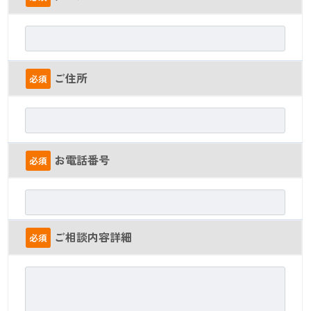
ご住所
必須
お電話番号
必須
ご相談内容詳細
必須