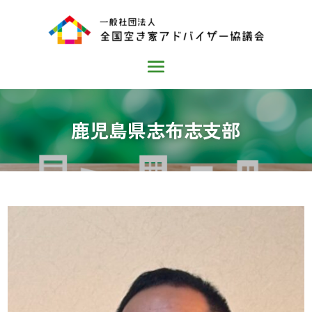
鹿児島県志布志支部