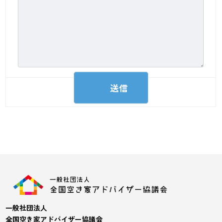
一般社団法人
全国空き家アドバイザー協議会