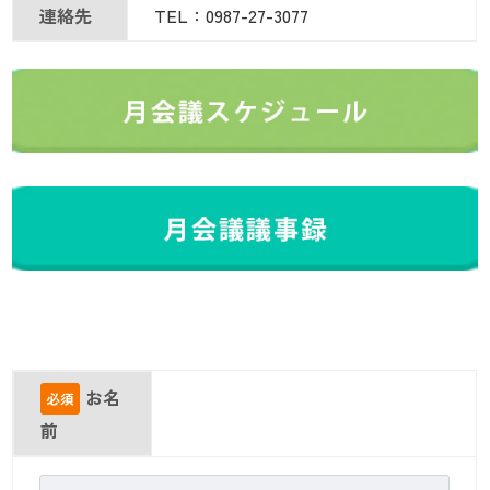
連絡先
TEL：0987-27-3077
お名
必須
前