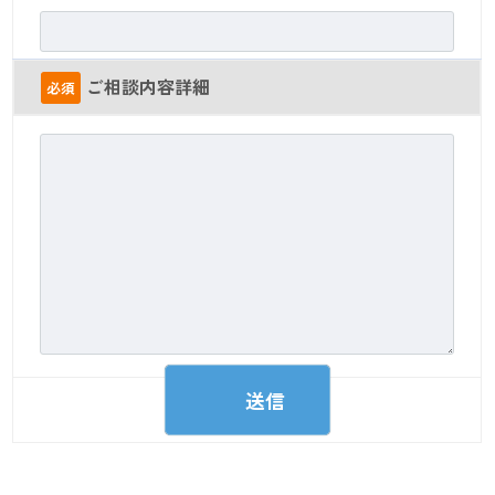
ご相談内容詳細
必須