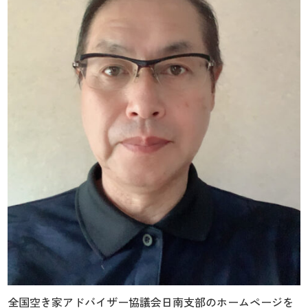
全国空き家アドバイザー協議会日南支部のホームページを