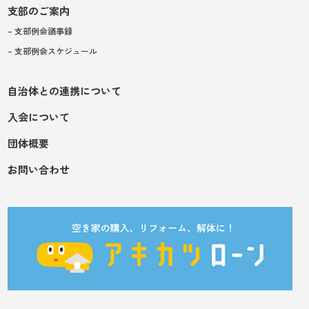
支部のご案内
– 支部例会議事録
– 支部例会スケジュール
自治体との連携について
入会について
団体概要
お問い合わせ