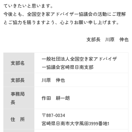
ていきたいと思います。
今後とも、全国空き家アドバイザー協議会の活動にご理解
とご協力を賜りますよう、心よりお願い申し上げます。
支部長 川原 伸也
一般社団法人全国空き家アドバイザ
支部名
ー協議会宮崎県日南支部
支部長
川原 伸也
事務局
作田 耕一朗
長
〒887-0034
住 所
宮崎県日南市大字風田3999番地1