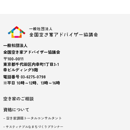
一般社団法人
全国空き家アドバイザー協議会
〒100-0011
東京都千代田区内幸町1丁目3-1
幸ビルディング9階
電話番号 03-6275-0798
※平日 10時～12時、13時～16時
空き家のご相談
資格について
– 空き家課題トータルコンサルタント
– サスティナブルなまちづくりプランナー