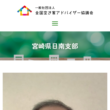
宮崎県日南支部