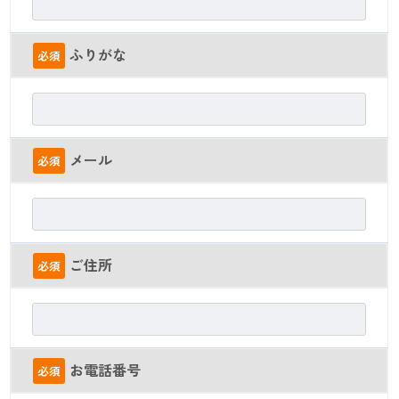
ふりがな
必須
メール
必須
ご住所
必須
お電話番号
必須