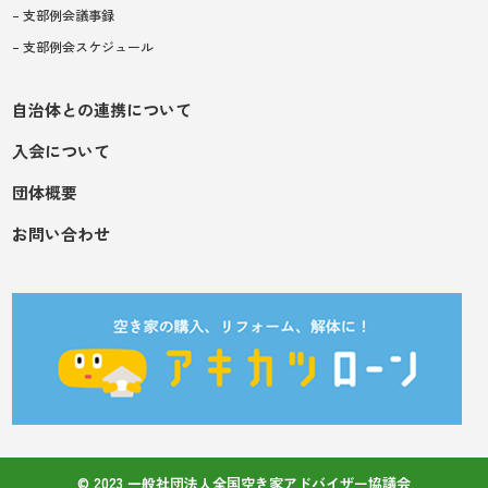
– 支部例会議事録
– 支部例会スケジュール
自治体との連携について
入会について
団体概要
お問い合わせ
© 2023 一般社団法人全国空き家アドバイザー協議会