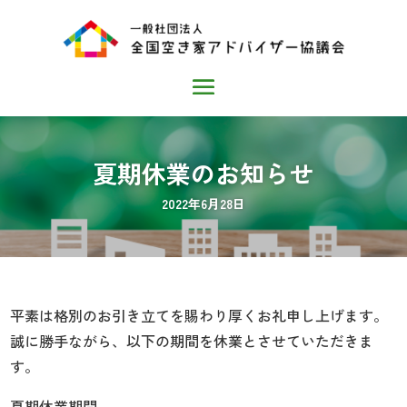
夏期休業のお知らせ
2022年6月28日
平素は格別のお引き立てを賜わり厚くお礼申し上げます。
誠に勝手ながら、以下の期間を休業とさせていただきま
す。
夏期休業期間