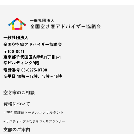
一般社団法人
全国空き家アドバイザー協議会
〒100-0011
東京都千代田区内幸町1丁目3-1
幸ビルディング9階
電話番号 03-6275-0798
※平日 10時～12時、13時～16時
空き家のご相談
資格について
– 空き家課題トータルコンサルタント
– サスティナブルなまちづくりプランナー
支部のご案内