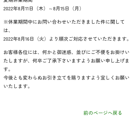
2022年8月11日（木）～8月15日（月）
※休業期間中にお問い合わせいただきました件に関して
は、
2022年8月16日（火）より順次ご対応させていただきます。
お客様各位には、何かと御迷惑、並びにご不便をお掛けい
たしますが、何卒ご了承下さいますようお願い申し上げま
す。
今後とも変わらぬお引き立てを賜りますよう宜しくお願い
いたします。
前のページへ戻る