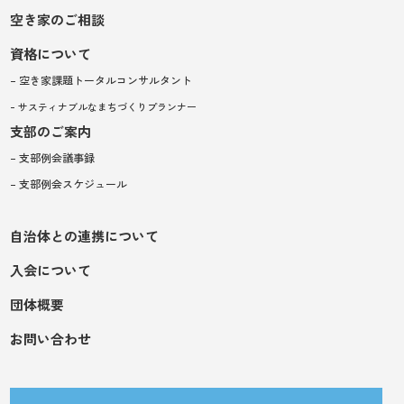
空き家のご相談
資格について
– 空き家課題トータルコンサルタント
– サスティナブルなまちづくりプランナー
支部のご案内
– 支部例会議事録
– 支部例会スケジュール
自治体との連携について
入会について
団体概要
お問い合わせ