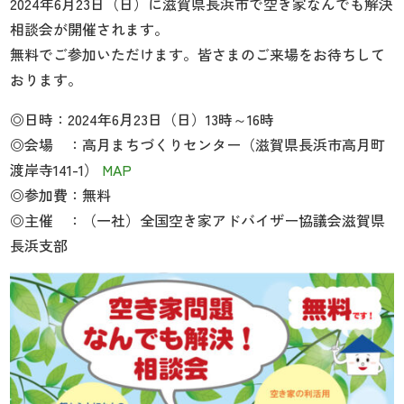
2024年6月23日（日）に滋賀県長浜市で空き家なんでも解決
相談会が開催されます。
無料でご参加いただけます。皆さまのご来場をお待ちして
おります。
◎日時：2024年6月23日（日）13時～16時
◎会場 ：高月まちづくりセンター（滋賀県長浜市高月町
渡岸寺141-1）
MAP
◎参加費：無料
◎主催 ：（一社）全国空き家アドバイザー協議会滋賀県
長浜支部