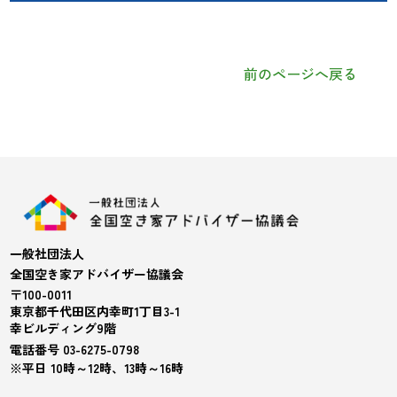
前のページへ戻る
一般社団法人
全国空き家アドバイザー協議会
〒100-0011
東京都千代田区内幸町1丁目3-1
幸ビルディング9階
電話番号 03-6275-0798
※平日 10時～12時、13時～16時