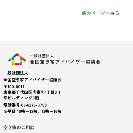
前のページへ戻る
一般社団法人
全国空き家アドバイザー協議会
〒100-0011
東京都千代田区内幸町1丁目3-1
幸ビルディング9階
電話番号 03-6275-0798
※平日 10時～12時、13時～16時
空き家のご相談