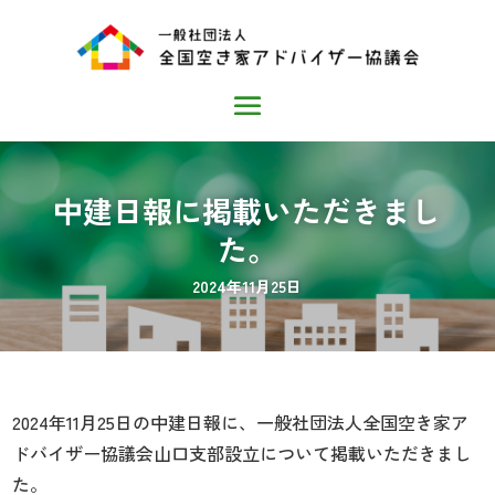
中建日報に掲載いただきまし
た。
2024年11月25日
2024年11月25日の中建日報に、一般社団法人全国空き家ア
ドバイザー協議会山口支部設立について掲載いただきまし
た。