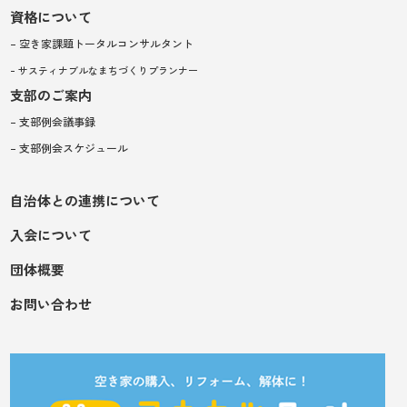
資格について
– 空き家課題トータルコンサルタント
– サスティナブルなまちづくりプランナー
支部のご案内
– 支部例会議事録
– 支部例会スケジュール
自治体との連携について
入会について
団体概要
お問い合わせ