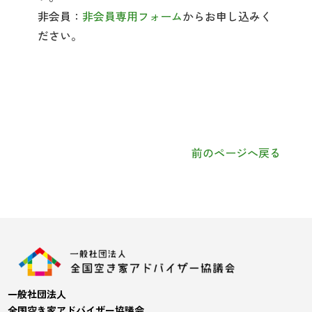
非会員：
非会員専用フォーム
からお申し込みく
ださい。
前のページへ戻る
一般社団法人
全国空き家アドバイザー協議会