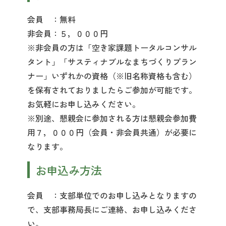
会員 ：無料
非会員：５，０００円
※非会員の方は「空き家課題トータルコンサル
タント」「サスティナブルなまちづくりプラン
ナー」いずれかの資格（※旧名称資格も含む）
を保有されておりましたらご参加が可能です。
お気軽にお申し込みください。
※別途、懇親会に参加される方は懇親会参加費
用７，０００円（会員・非会員共通）が必要に
なります。
お申込み方法
会員 ：支部単位でのお申し込みとなりますの
で、支部事務局長にご連絡、お申し込みくださ
い。