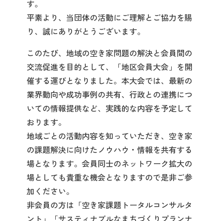
す。
平素より、当団体の活動にご理解とご協力を賜
り、誠にありがとうございます。
このたび、地域の空き家問題の解決と会員間の
交流促進を目的として、「地区会員大会」を開
催する運びとなりました。本大会では、最新の
業界動向や成功事例の共有、行政との連携につ
いての情報提供など、実践的な内容を予定して
おります。
地域ごとの活動内容を知っていただき、空き家
の課題解決に向けたノウハウ・情報を共有する
場となります。会員同士のネットワーク拡大の
場としても貴重な機会となりますので是非ご参
加ください。
非会員の方は「空き家課題トータルコンサルタ
ント」「サスティナブルなまちづくりプランナ