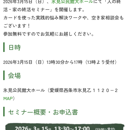
2026年3月15日（日）、
氷見公民館大ホール
にて「人の終
活・家の終活セミナー」を開催します。
カードを使った実践的悩み解決ワークや、空き家相談会も
ございます！
参加無料ですのでお気軽にお越しください。
日時
2026年3月15日（日）13時30分から17時（13時より受付）
会場
氷見公民館大ホール（愛媛県西条市氷見乙１１２０−２
MAP
）
セミナー概要・お申込書