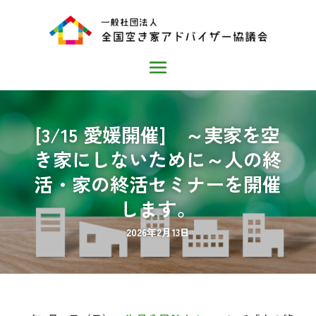
[3/15 愛媛開催] ～実家を空
き家にしないために～人の終
活・家の終活セミナーを開催
します。
2026年2月13日