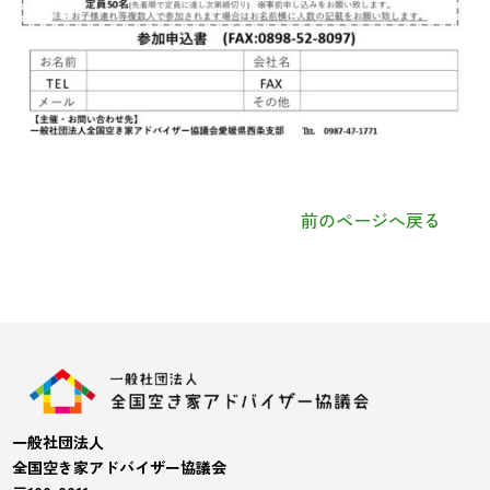
前のページへ戻る
一般社団法人
全国空き家アドバイザー協議会