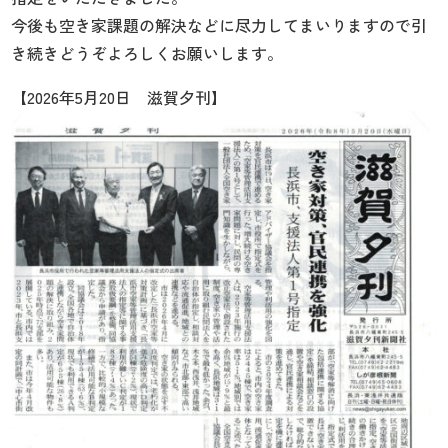
今後も空き家課題の解決などに尽力してまいりますので引
き続きどうぞよろしくお願いします。
【2026年5月20日 滋賀夕刊】