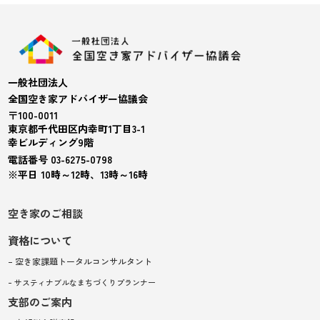
一般社団法人
全国空き家アドバイザー協議会
〒100-0011
東京都千代田区内幸町1丁目3-1
幸ビルディング9階
電話番号 03-6275-0798
※平日 10時～12時、13時～16時
空き家のご相談
資格について
– 空き家課題トータルコンサルタント
– サスティナブルなまちづくりプランナー
支部のご案内