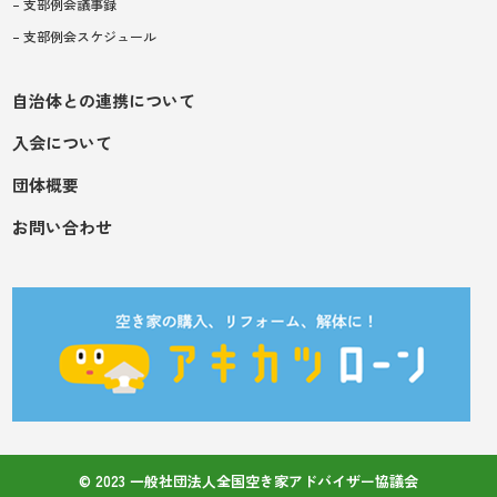
– 支部例会議事録
– 支部例会スケジュール
自治体との連携について
入会について
団体概要
お問い合わせ
© 2023 一般社団法人全国空き家アドバイザー協議会