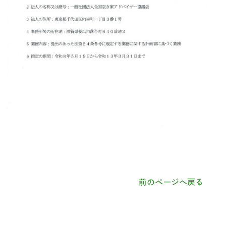
前のページへ戻る