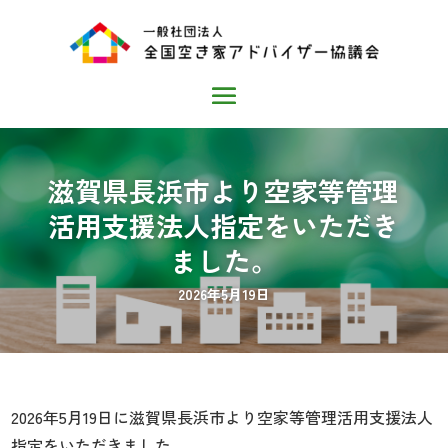
滋賀県長浜市より空家等管理
活用支援法人指定をいただき
ました。
2026年5月19日
2026年5月19日に滋賀県長浜市より空家等管理活用支援法人
指定をいただきました。