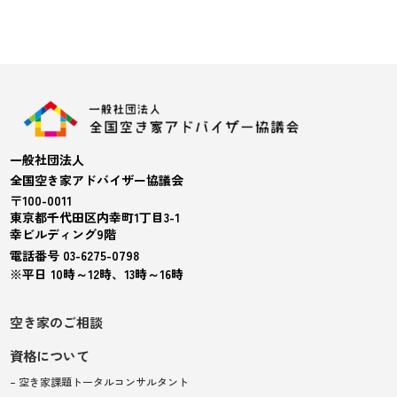
一般社団法人
全国空き家アドバイザー協議会
〒100-0011
東京都千代田区内幸町1丁目3-1
幸ビルディング9階
電話番号 03-6275-0798
※平日 10時～12時、13時～16時
空き家のご相談
資格について
– 空き家課題トータルコンサルタント