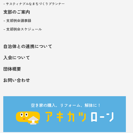
– サスティナブルなまちづくりプランナー
支部のご案内
– 支部例会議事録
– 支部例会スケジュール
自治体との連携について
入会について
団体概要
お問い合わせ