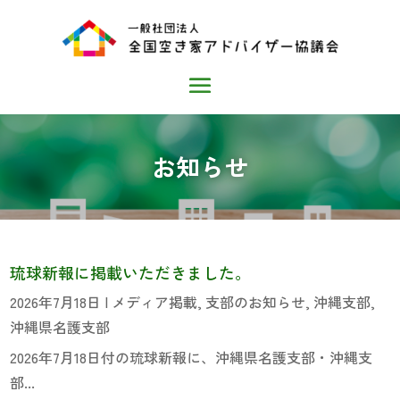
お知らせ
琉球新報に掲載いただきました。
2026年7月18日
|
メディア掲載
,
支部のお知らせ
,
沖縄支部
,
沖縄県名護支部
2026年7月18日付の琉球新報に、沖縄県名護支部・沖縄支
部...