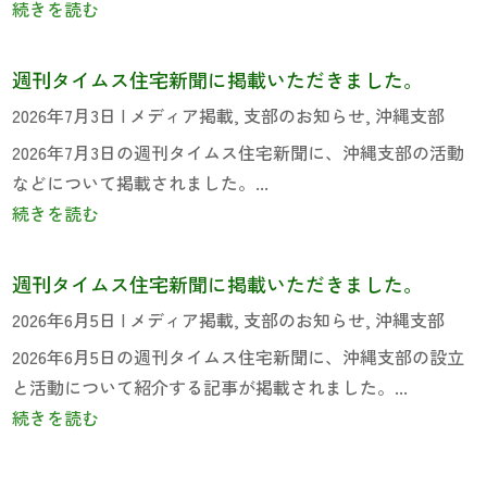
続きを読む
週刊タイムス住宅新聞に掲載いただきました。
2026年7月3日
|
メディア掲載
,
支部のお知らせ
,
沖縄支部
2026年7月3日の週刊タイムス住宅新聞に、沖縄支部の活動
などについて掲載されました。...
続きを読む
週刊タイムス住宅新聞に掲載いただきました。
2026年6月5日
|
メディア掲載
,
支部のお知らせ
,
沖縄支部
2026年6月5日の週刊タイムス住宅新聞に、沖縄支部の設立
と活動について紹介する記事が掲載されました。...
続きを読む