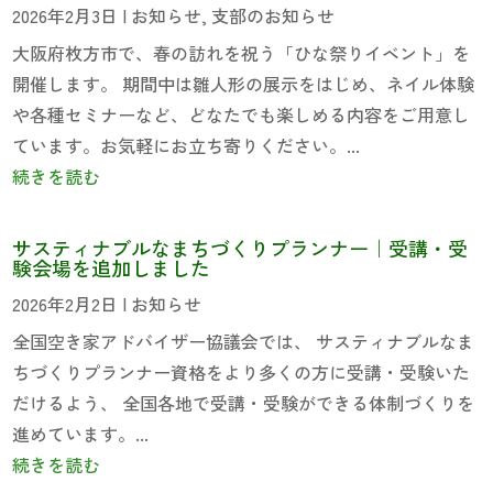
2026年2月3日
|
お知らせ
,
支部のお知らせ
大阪府枚方市で、春の訪れを祝う「ひな祭りイベント」を
開催します。 期間中は雛人形の展示をはじめ、ネイル体験
や各種セミナーなど、どなたでも楽しめる内容をご用意し
ています。お気軽にお立ち寄りください。...
続きを読む
サスティナブルなまちづくりプランナー｜受講・受
験会場を追加しました
2026年2月2日
|
お知らせ
全国空き家アドバイザー協議会では、 サスティナブルなま
ちづくりプランナー資格をより多くの方に受講・受験いた
だけるよう、 全国各地で受講・受験ができる体制づくりを
進めています。...
続きを読む