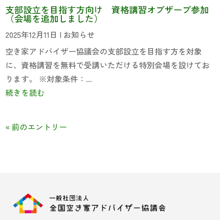
支部設立を目指す方向け 資格講習オブザーブ参加
（会場を追加しました）
2025年12月11日
|
お知らせ
空き家アドバイザー協議会の支部設立を目指す方を対象
に、資格講習を無料で受講いただける特別会場を設けてお
ります。 ※対象条件：...
続きを読む
« 前のエントリー