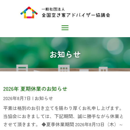
お知らせ
2026年 夏期休業のお知らせ
2026年8月7日
|
お知らせ
平素は格別のお引き立てを賜わり厚くお礼申し上げます。
当協会におきましては、下記期間、誠に勝手ながら休業と
させて頂きます。 ◆夏季休業期間 2026年8月13日（木）～