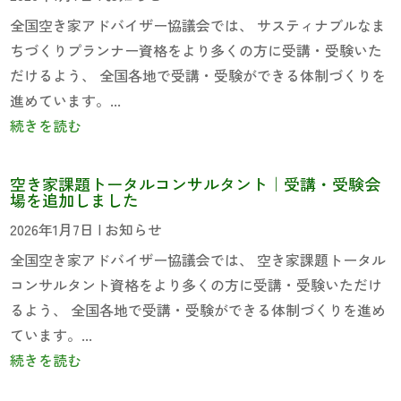
全国空き家アドバイザー協議会では、 サスティナブルなま
ちづくりプランナー資格をより多くの方に受講・受験いた
だけるよう、 全国各地で受講・受験ができる体制づくりを
進めています。...
続きを読む
空き家課題トータルコンサルタント｜受講・受験会
場を追加しました
2026年1月7日
|
お知らせ
全国空き家アドバイザー協議会では、 空き家課題トータル
コンサルタント資格をより多くの方に受講・受験いただけ
るよう、 全国各地で受講・受験ができる体制づくりを進め
ています。...
続きを読む