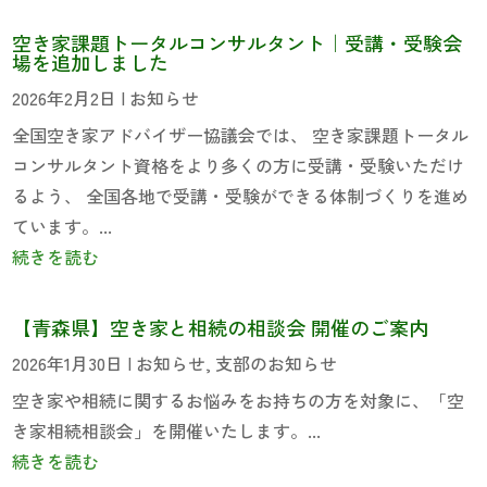
空き家課題トータルコンサルタント｜受講・受験会
場を追加しました
2026年2月2日
|
お知らせ
全国空き家アドバイザー協議会では、 空き家課題トータル
コンサルタント資格をより多くの方に受講・受験いただけ
るよう、 全国各地で受講・受験ができる体制づくりを進め
ています。...
続きを読む
【青森県】空き家と相続の相談会 開催のご案内
2026年1月30日
|
お知らせ
,
支部のお知らせ
空き家や相続に関するお悩みをお持ちの方を対象に、「空
き家相続相談会」を開催いたします。...
続きを読む