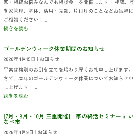
家・相続お悩みなんでも相談会」を開催します。 相続、空
き家管理、解体、活用・売却、片付けのことなどお気軽に
ご相談ください！...
続きを読む
ゴールデンウィーク休業期間のお知らせ
2026年4月15日
|
お知らせ
平素は格別のお引き立てを賜わり厚くお礼申し上げます。
さて、本年のゴールデンウィーク休業についてお知らせ申
し上げます。...
続きを読む
[7月・8月・10月 三重開催] 家の終活セミナー in い
なべ市
2026年4月9日
|
お知らせ