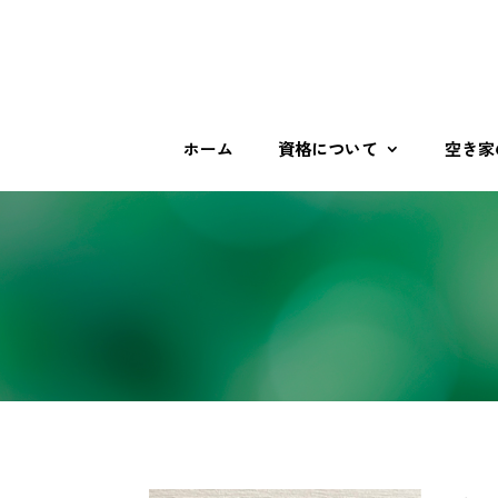
ホーム
資格について
空き家