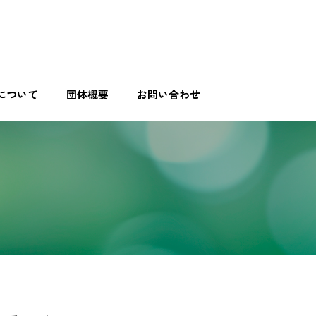
について
団体概要
お問い合わせ