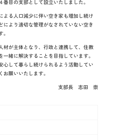
４番目の支部として設立いたしました。
による人口減少に伴い空き家も増加し続け
どにより適切な管理がなされていない空き
す。
人材が主体となり、行政と連携して、住教
を一緒に解決することを目指しています。
安心して暮らし続けられるよう活動してい
くお願いいたします。
支部長 志田 崇