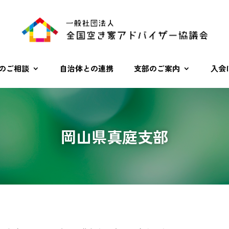
のご相談
自治体との連携
支部のご案内
入会
岡山県真庭支部