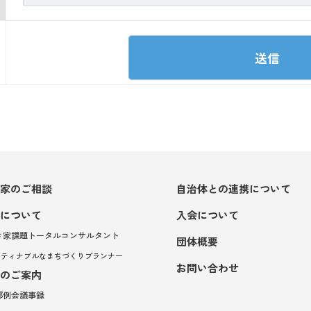
家のご相談
自治体との連携について
について
入会について
空き家課題トータルコンサルタント
団体概要
サスティナブルなまちづくりプランナー
お問い合わせ
のご案内
支部例会議事録